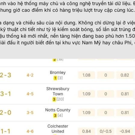
nh vào hệ thống máy chủ và công nghệ truyền tải dữ liệu. 
ung giờ cao điểm khi có hàng triệu lượt truy cập cùng lúc.
a dạng và chiều sâu của nội dung. Không chỉ dừng lại ở việ
 thuật chi tiết như tỷ lệ kiểm soát bóng, số lần sút trúng đ
liệu thống kê mới nhất, nền tảng hiện đang bao phủ hơn 1.5
ải đấu ít người biết đến tại khu vực Nam Mỹ hay châu Phi,