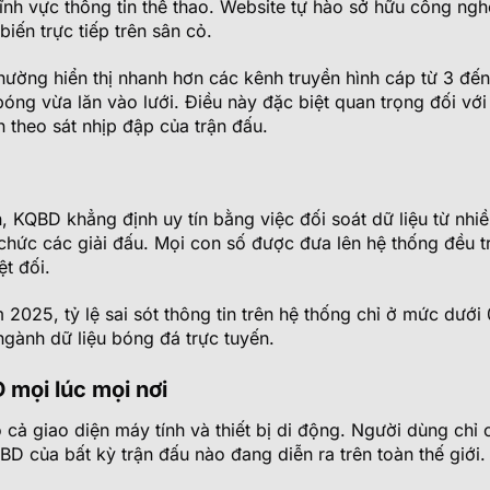
ĩnh vực thông tin thể thao. Website tự hào sở hữu công nghệ 
iến trực tiếp trên sân cỏ.
 thường hiển thị nhanh hơn các kênh truyền hình cáp từ 3 đế
 bóng vừa lăn vào lưới. Điều này đặc biệt quan trọng đối v
 theo sát nhịp đập của trận đấu.
n, KQBD khẳng định uy tín bằng việc đối soát dữ liệu từ nh
 chức các giải đấu. Mọi con số được đưa lên hệ thống đều tr
ệt đối.
025, tỷ lệ sai sót thông tin trên hệ thống chỉ ở mức dưới
ngành dữ liệu bóng đá trực tuyến.
 mọi lúc mọi nơi
cả giao diện máy tính và thiết bị di động. Người dùng chỉ 
QBD của bất kỳ trận đấu nào đang diễn ra trên toàn thế giới