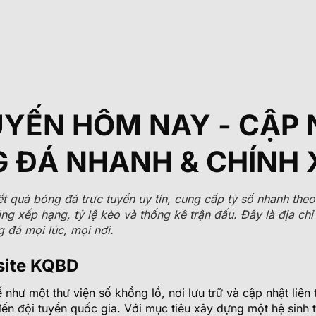
UYẾN HÔM NAY - CẬP
 ĐÁ NHANH & CHÍNH 
t quả bóng đá trực tuyến uy tín, cung cấp tỷ số nhanh theo
bảng xếp hạng, tỷ lệ kèo và thống kê trận đấu. Đây là địa ch
đá mọi lúc, mọi nơi.
site KQBD
 như một thư viện số khổng lồ, nơi lưu trữ và cập nhật liên
ến đội tuyển quốc gia. Với mục tiêu xây dựng một hệ sinh t