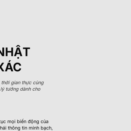
 NHẬT
XÁC
 thời gian thực cùng
ỉ lý tưởng dành cho
 tục mọi biến động của
hái thông tin minh bạch,