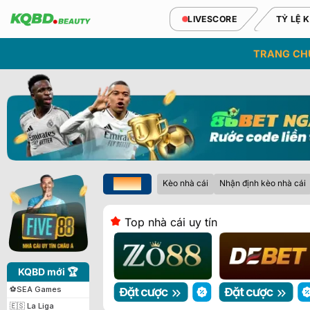
Bỏ
LIVESCORE
TỶ LỆ 
qua
nội
TRANG CH
dung
Kèo nhà cái
Nhận định kèo nhà cái
🔥HOT
Top nhà cái uy tín
KQBD mới 🏆
️⚽SEA Games
🇪🇸 La Liga