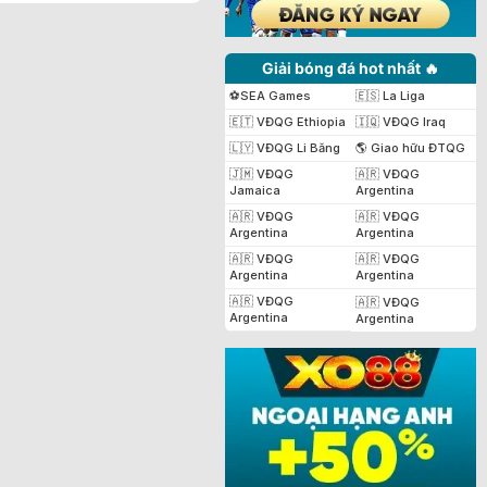
Giải bóng đá hot nhất 🔥
️⚽SEA Games
🇪🇸 La Liga
Hai dòng kèo
🇪🇹 VĐQG Ethiopia
🇮🇶 VĐQG Iraq
🇱🇾 VĐQG Li Băng
🌎 Giao hữu ĐTQG
🇯🇲 VĐQG
🇦🇷 VĐQG
Jamaica
Argentina
🇦🇷 VĐQG
🇦🇷 VĐQG
Argentina
Argentina
🇦🇷 VĐQG
🇦🇷 VĐQG
Argentina
Argentina
🇦🇷 VĐQG
🇦🇷 VĐQG
Argentina
Argentina