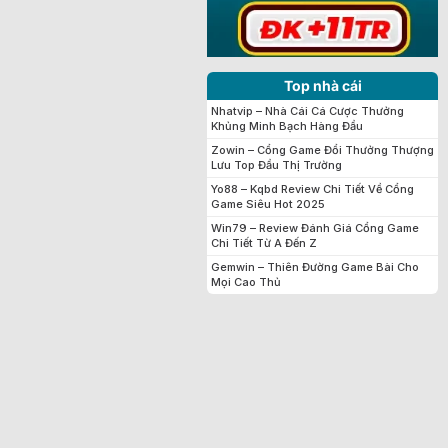
Top nhà cái
Nhatvip – Nhà Cái Cá Cược Thưởng
Khủng Minh Bạch Hàng Đầu
Zowin – Cổng Game Đổi Thưởng Thượng
Lưu Top Đầu Thị Trường
Yo88 – Kqbd Review Chi Tiết Về Cổng
Game Siêu Hot 2025
Win79 – Review Đánh Giá Cổng Game
Chi Tiết Từ A Đến Z
Gemwin – Thiên Đường Game Bài Cho
Mọi Cao Thủ