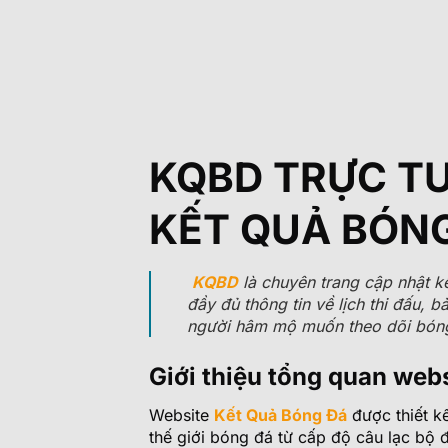
KQBD TRỰC T
KẾT QUẢ BÓNG
KQBD
là chuyên trang cập nhật kế
đầy đủ thông tin về lịch thi đấu, 
người hâm mộ muốn theo dõi bóng 
Giới thiệu tổng quan web
Website
Kết Quả Bóng Đá
được thiết kế
thế giới bóng đá từ cấp độ câu lạc bộ đ