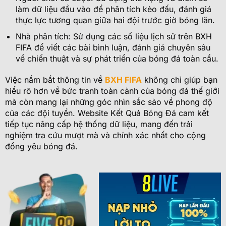
làm dữ liệu đầu vào để phân tích kèo đấu, đánh giá
thực lực tương quan giữa hai đội trước giờ bóng lăn.
Nhà phân tích: Sử dụng các số liệu lịch sử trên BXH
FIFA để viết các bài bình luận, đánh giá chuyên sâu
về chiến thuật và sự phát triển của bóng đá toàn cầu.
Việc nắm bắt thông tin về
BXH FIFA
không chỉ giúp bạn
hiểu rõ hơn về bức tranh toàn cảnh của bóng đá thế giới
mà còn mang lại những góc nhìn sắc sảo về phong độ
của các đội tuyển. Website Kết Quả Bóng Đá cam kết
tiếp tục nâng cấp hệ thống dữ liệu, mang đến trải
nghiệm tra cứu mượt mà và chính xác nhất cho cộng
đồng yêu bóng đá.