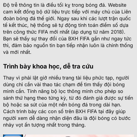
Độ trễ thông tin là điều tối kỵ trong bóng đá. Website
cam kết đồng bộ dữ liệu trực tiếp với máy chủ của Liên
đoàn bóng đá thế giới. Ngay sau khi các lượt trận quốc
tế kết thúc, hệ thống sẽ tự động tính toán điểm số dựa
trên công thức FIFA mới nhất (áp dụng từ năm 2018).
Bạn sẽ thấy sự thay đổi của BXH FIFA gần như ngay tức
thì, đảm bảo nguồn tin bạn tiếp nhận luôn là chính thống
và mới nhất.
Trình bày khoa học, dễ tra cứu
Thay vì phải lật giở nhiều trang tài liệu phức tạp, người
dùng chỉ cần vài thao tác chạm để tìm thấy đội bóng
mình cần. Tính năng bộ lọc thông minh cho phép so
sánh thứ hạng theo từng kỳ, từ đó đánh giá được sự tiến
bộ hoặc sa sút của một nền bóng đá trong dài hạn.
Cách trình bày các con số trên BXH FIFA tại đây giúp
người xem dễ dàng nhận diện đâu là đội bóng có bước
nhảy vọt ấn tượng nhất trong tháng.