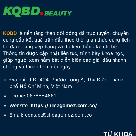
KQBD
là nền tảng theo dõi bóng đá trực tuyến, chuyên
cung cấp kết quả trận đấu theo thời gian thực cùng lịch
thi đấu, bảng xếp hạng và dữ liệu thống kê chi tiết.
Thông tin được cập nhật liên tục, trình bày khoa học,
giúp người xem nắm bắt diễn biến các giải đấu nhanh
chóng và thuận tiện mỗi ngày.
Địa chỉ:
9 Đ. 404, Phước Long A, Thủ Đức, Thành
phố Hồ Chí Minh, Việt Nam
Phone:
0678554661
Website:
https://ulloagomez.com.co/
Email:
contact@ulloagomez.com.co
TỪ KHOÁ