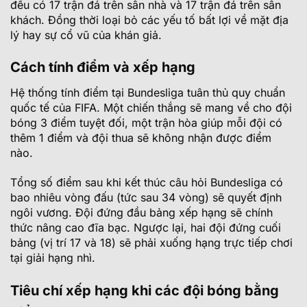
đều có 17 trận đá trên sân nhà và 17 trận đá trên sân
khách. Đồng thời loại bỏ các yếu tố bất lợi về mặt địa
lý hay sự cổ vũ của khán giả.
Cách tính điểm và xếp hạng
Hệ thống tính điểm tại Bundesliga tuân thủ quy chuẩn
quốc tế của FIFA. Một chiến thắng sẽ mang về cho đội
bóng 3 điểm tuyệt đối, một trận hòa giúp mỗi đội có
thêm 1 điểm và đội thua sẽ không nhận được điểm
nào.
Tổng số điểm sau khi kết thúc câu hỏi Bundesliga có
bao nhiêu vòng đấu (tức sau 34 vòng) sẽ quyết định
ngôi vương. Đội đứng đầu bảng xếp hạng sẽ chính
thức nâng cao đĩa bạc. Ngược lại, hai đội đứng cuối
bảng (vị trí 17 và 18) sẽ phải xuống hạng trực tiếp chơi
tại giải hạng nhì.
Tiêu chí xếp hạng khi các đội bóng bằng