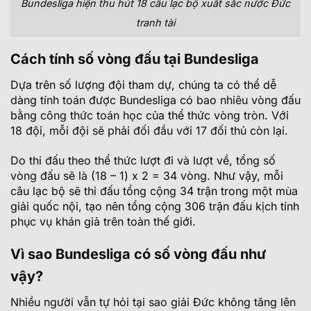
Bundesliga hiện thu hút 18 câu lạc bộ xuất sắc nước Đức
tranh tài
Cách tính số vòng đấu tại Bundesliga
Dựa trên số lượng đội tham dự, chúng ta có thể dễ
dàng tính toán được Bundesliga có bao nhiêu vòng đấu
bằng công thức toán học của thể thức vòng tròn. Với
18 đội, mỗi đội sẽ phải đối đầu với 17 đối thủ còn lại.
Do thi đấu theo thể thức lượt đi và lượt về, tổng số
vòng đấu sẽ là (18 – 1) x 2 = 34 vòng. Như vậy, mỗi
câu lạc bộ sẽ thi đấu tổng cộng 34 trận trong một mùa
giải quốc nội, tạo nên tổng cộng 306 trận đấu kịch tính
phục vụ khán giả trên toàn thế giới.
Vì sao Bundesliga có số vòng đấu như
vậy?
Nhiều người vẫn tự hỏi tại sao giải Đức không tăng lên