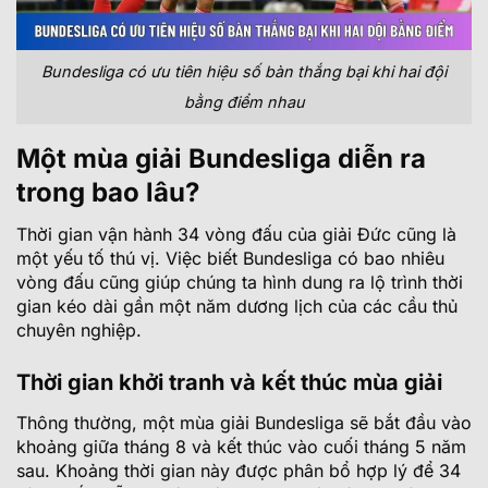
Bundesliga có ưu tiên hiệu số bàn thắng bại khi hai đội
bằng điểm nhau
Một mùa giải Bundesliga diễn ra
trong bao lâu?
Thời gian vận hành 34 vòng đấu của giải Đức cũng là
một yếu tố thú vị. Việc biết Bundesliga có bao nhiêu
vòng đấu cũng giúp chúng ta hình dung ra lộ trình thời
gian kéo dài gần một năm dương lịch của các cầu thủ
chuyên nghiệp.
Thời gian khởi tranh và kết thúc mùa giải
Thông thường, một mùa giải Bundesliga sẽ bắt đầu vào
khoảng giữa tháng 8 và kết thúc vào cuối tháng 5 năm
sau. Khoảng thời gian này được phân bổ hợp lý để 34