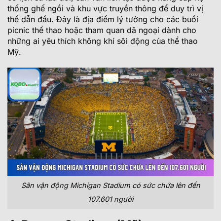
thống ghế ngồi và khu vực truyền thông để duy trì vị
thế dẫn đầu. Đây là địa điểm lý tưởng cho các buổi
picnic thể thao hoặc tham quan dã ngoại dành cho
những ai yêu thích không khí sôi động của thể thao
Mỹ.
Sân vận động Michigan Stadium có sức chứa lên đến
107.601 người