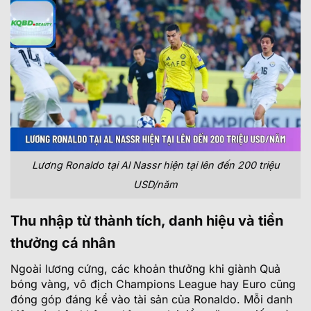
Lương Ronaldo tại Al Nassr hiện tại lên đến 200 triệu
USD/năm
Thu nhập từ thành tích, danh hiệu và tiền
thưởng cá nhân
Ngoài lương cứng, các khoản thưởng khi giành Quả
bóng vàng, vô địch Champions League hay Euro cũng
đóng góp đáng kể vào tài sản của Ronaldo. Mỗi danh