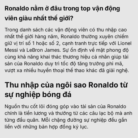
Ronaldo nằm ở đâu trong top vận động
viên giàu nhất thế giới?
Trong danh sách các vận động viên có thu nhập cao
nhất thế giới hàng năm, Ronaldo thường xuyên chiếm
giữ vị trí số 1 hoặc số 2, cạnh tranh trực tiếp với Lionel
Messi và LeBron James. Sự ổn định về mặt phong độ
cùng khả năng khai thác thương hiệu cá nhân giúp tài
sản của Ronaldo duy trì tốc độ tăng trưởng phi mã,
vượt xa nhiều huyền thoại thể thao khác đã giải nghệ.
Thu nhập của ngôi sao Ronaldo từ
sự nghiệp bóng đá
Nguồn thu cốt lõi đóng góp vào tài sản của Ronaldo
chính là tiền lương và thưởng từ các câu lạc bộ mà anh
từng đầu quân. Mỗi chặng đường sự nghiệp đều gắn
liền với những bản hợp đồng kỷ lục.