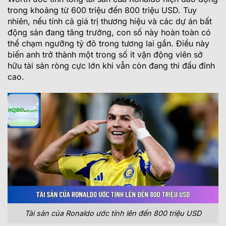
trong khoảng từ 600 triệu đến 800 triệu USD. Tuy
nhiên, nếu tính cả giá trị thương hiệu và các dự án bất
động sản đang tăng trưởng, con số này hoàn toàn có
thể chạm ngưỡng tỷ đô trong tương lai gần. Điều này
biến anh trở thành một trong số ít vận động viên sở
hữu tài sản ròng cực lớn khi vẫn còn đang thi đấu đỉnh
cao.
Tài sản của Ronaldo ước tính lên đến 800 triệu USD